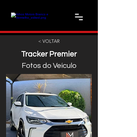
< VOLTAR
Tracker Premier
Fotos do Veículo